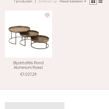
1 producten
Sorteren op
Meest bekeken
Bijzettafels Rond
Aluminium Roest
€1.027,29