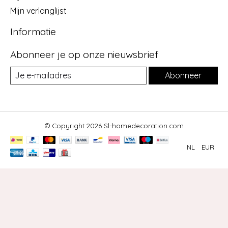
Mijn verlanglijst
Informatie
Abonneer je op onze nieuwsbrief
Abonneer
© Copyright 2026 Sl-homedecoration.com
NL
EUR