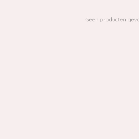
Geen producten gev