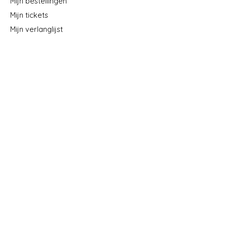
Mijn bestellingen
Mijn tickets
Mijn verlanglijst