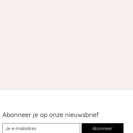
Abonneer je op onze nieuwsbrief
Abonneer