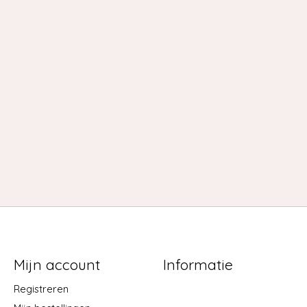
Mijn account
Informatie
Registreren