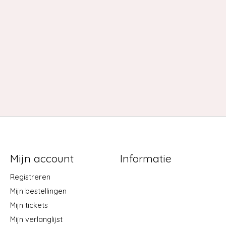
Mijn account
Informatie
Registreren
Mijn bestellingen
Mijn tickets
Mijn verlanglijst