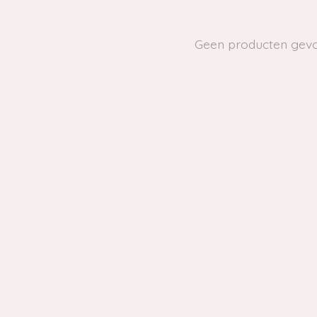
Geen producten gev