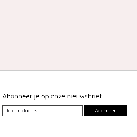
Abonneer je op onze nieuwsbrief
Abonneer