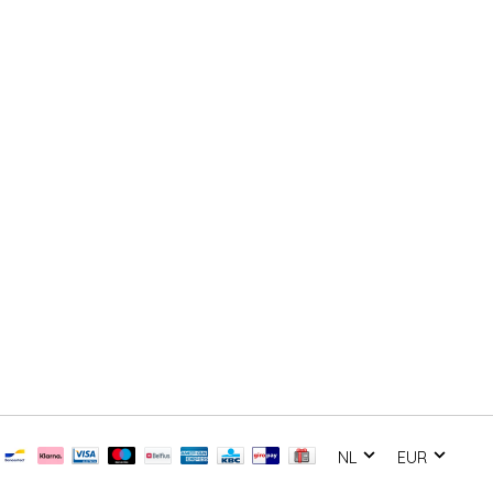
NL
EUR