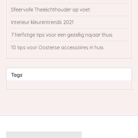
Sfeervolle Theelichthouder op voet
Interieur kleurentrends 2021
7 herfstige tips voor een gezellig najaar thuis
10 tips voor Oosterse accessoires in huis
Tags