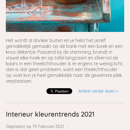
Het wordt al donker buiten en je hebt het jezelf
gemakkelijk gemaakt op de bank met een boek en een
knus dekentje. Passend bij de stemming, brandt in
vrijwel elke hoek en op tafel langzaam en sfeervol de
kaars in een theelichthouder. Is er ergens te weinig licht,
dan is dat geen probleem, want een theelichthouder
op voet kun je heel gemakkelijk naar de gewenste plek
verplaatsen.
Artikel verder lezen »
Interieur kleurentrends 2021
Geplaatst op
19 Februari 2021