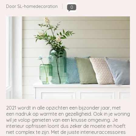
Door SL-homedecoration
0
2021 wordt in alle opzichten een bijzonder jaar, met
een nadruk op warmte en gezelligheid. Ook in je woning
wil je volop genieten van een knusse omgeving. Je
interieur opfrissen loont dus zeker de moeite en hoeft
niet complex te zijn. Met de juiste interieuraccessoires