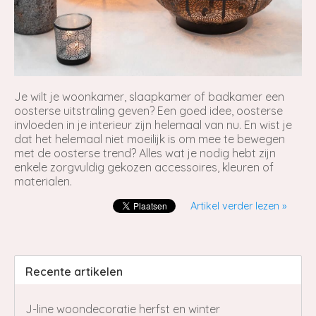
Je wilt je woonkamer, slaapkamer of badkamer een
oosterse uitstraling geven? Een goed idee, oosterse
invloeden in je interieur zijn helemaal van nu. En wist je
dat het helemaal niet moeilijk is om mee te bewegen
met de oosterse trend? Alles wat je nodig hebt zijn
enkele zorgvuldig gekozen accessoires, kleuren of
materialen.
Artikel verder lezen »
Recente artikelen
J-line woondecoratie herfst en winter