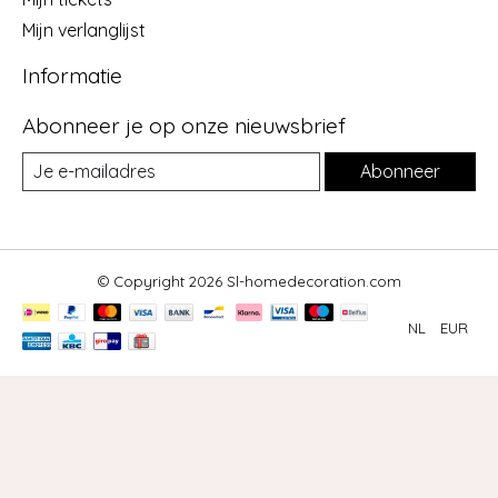
Mijn verlanglijst
Informatie
Abonneer je op onze nieuwsbrief
Abonneer
© Copyright 2026 Sl-homedecoration.com
NL
EUR