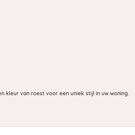
n kleur van roest voor een uniek stijl in uw woning.