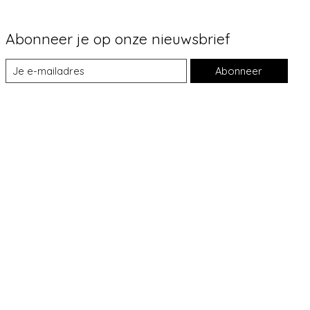
Abonneer je op onze nieuwsbrief
Abonneer