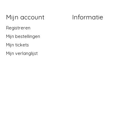
Mijn account
Informatie
Registreren
Mijn bestellingen
Mijn tickets
Mijn verlanglijst