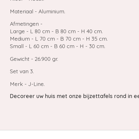
Materiaal - Aluminium.
Afmetingen -
Large - L 80 cm - B 80 cm - H 40 cm.
Medium - L 70 cm - B 70 cm - H 35 cm.
Small - L 60 cm - B 60 cm - H - 30 cm.
Gewicht - 26.900 gr.
Set van 3.
Merk - J-Line.
Decoreer uw huis met onze bijzettafels rond in ee