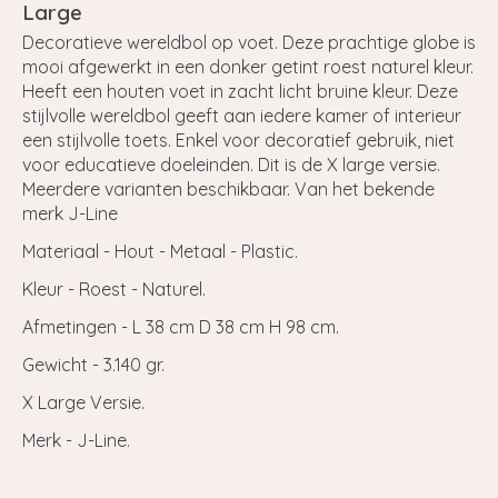
Large
Decoratieve wereldbol op voet. Deze prachtige globe is
mooi afgewerkt in een donker getint roest naturel kleur.
Heeft een houten voet in zacht licht bruine kleur. Deze
stijlvolle wereldbol geeft aan iedere kamer of interieur
een stijlvolle toets. Enkel voor decoratief gebruik, niet
voor educatieve doeleinden. Dit is de X large versie.
Meerdere varianten beschikbaar. Van het bekende
merk J-Line
Materiaal - Hout - Metaal - Plastic.
Kleur - Roest - Naturel.
Afmetingen - L 38 cm D 38 cm H 98 cm.
Gewicht - 3.140 gr.
X Large Versie.
Merk - J-Line.