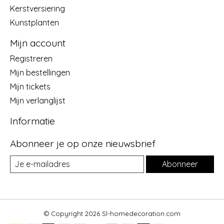
Kerstversiering
Kunstplanten
Mijn account
Registreren
Mijn bestellingen
Mijn tickets
Mijn verlanglijst
Informatie
Abonneer je op onze nieuwsbrief
Abonneer
© Copyright 2026 Sl-homedecoration.com