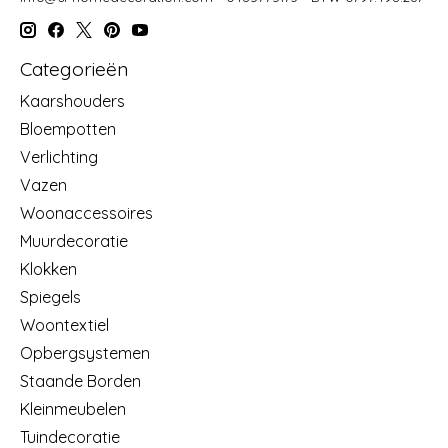
Categorieën
Kaarshouders
Bloempotten
Verlichting
Vazen
Woonaccessoires
Muurdecoratie
Klokken
Spiegels
Woontextiel
Opbergsystemen
Staande Borden
Kleinmeubelen
Tuindecoratie