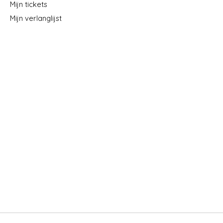
Mijn tickets
Mijn verlanglijst