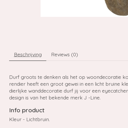
Beschrijving
Reviews (0)
Durf groots te denken als het op woondecoratie k
rendier heeft een groot gewei in een licht bruine k
dierlijke wanddecoratie durf jij voor een eyecatcher
design is van het bekende merk J -Line.
Info product
Kleur - Lichtbruin.