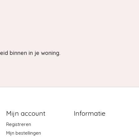
id binnen in je woning.
Mijn account
Informatie
Registreren
Mijn bestellingen