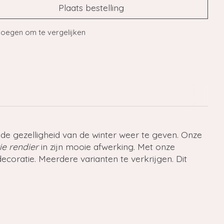
Plaats bestelling
oegen om te vergelijken
e gezelligheid van de winter weer te geven. Onze
e rendier
in zijn mooie afwerking. Met onze
ecoratie. Meerdere varianten te verkrijgen. Dit