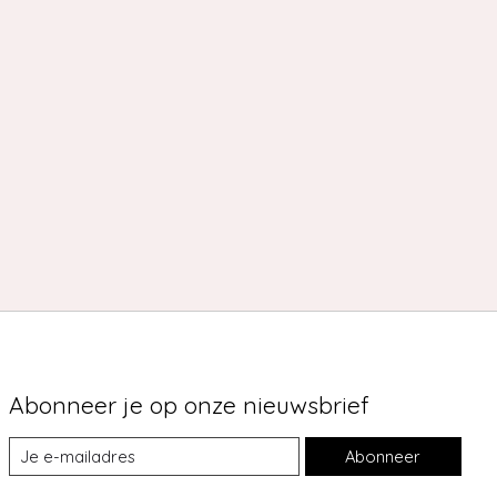
Abonneer je op onze nieuwsbrief
Abonneer