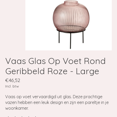
Vaas Glas Op Voet Rond
Geribbeld Roze - Large
€46,52
Incl. btw
Vaas op voet vervaardigd uit glas. Deze prachtige
vazen hebben een leuk design en zijn een pareltje in je
woonkamer.