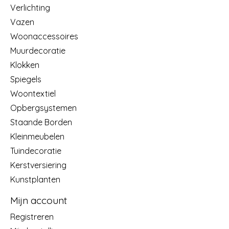
Verlichting
Vazen
Woonaccessoires
Muurdecoratie
Klokken
Spiegels
Woontextiel
Opbergsystemen
Staande Borden
Kleinmeubelen
Tuindecoratie
Kerstversiering
Kunstplanten
Mijn account
Registreren