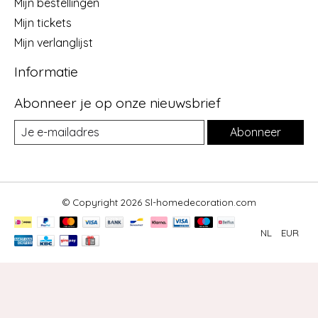
Mijn bestellingen
Mijn tickets
Mijn verlanglijst
Informatie
Abonneer je op onze nieuwsbrief
Abonneer
© Copyright 2026 Sl-homedecoration.com
NL
EUR