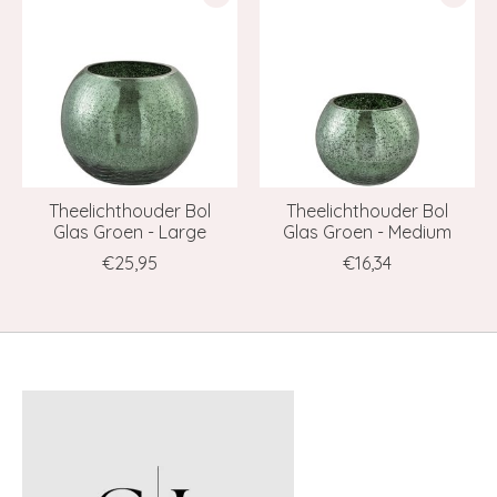
Theelichthouder Bol
Theelichthouder Bol
Glas Groen - Large
Glas Groen - Medium
€25,95
€16,34