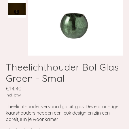
Theelichthouder Bol Glas
Groen - Small
€14,40
Incl. btw
Theelichthouder vervaardigd uit glas. Deze prachtige
kaarshouders hebben een leuk design en zijn een
pareltje in je woonkamer.