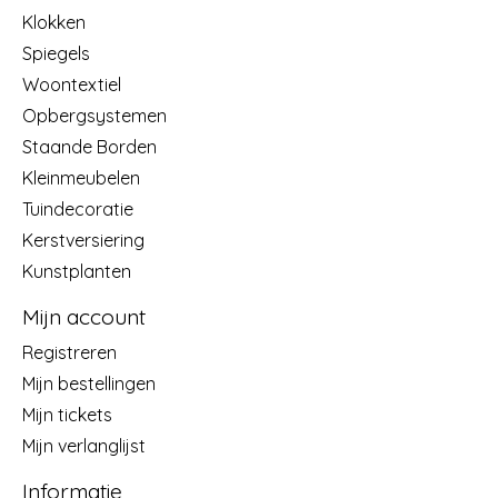
Klokken
Spiegels
Woontextiel
Opbergsystemen
Staande Borden
Kleinmeubelen
Tuindecoratie
Kerstversiering
Kunstplanten
Mijn account
Registreren
Mijn bestellingen
Mijn tickets
Mijn verlanglijst
Informatie