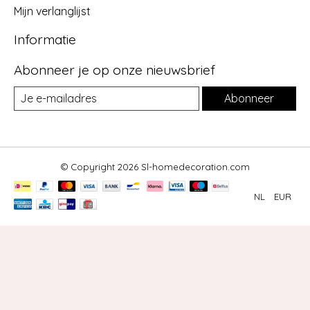
Mijn verlanglijst
Informatie
Abonneer je op onze nieuwsbrief
Abonneer
© Copyright 2026 Sl-homedecoration.com
NL
EUR