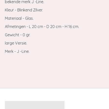
bekende merk J -Line.
Kleur - Blinkend Zilver.
Materiaal - Glas.
Afmetingen - L 20 cm - D 20 cm - H 16 cm.
Gewicht - 0 gr.
large Versie.
Merk - J -Line.