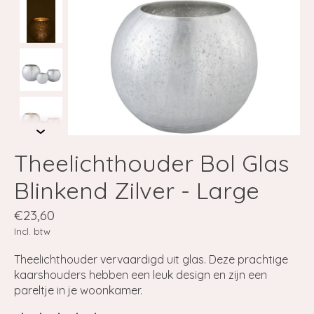
Theelichthouder Bol Glas
Blinkend Zilver - Large
€23,60
Incl. btw
Theelichthouder vervaardigd uit glas. Deze prachtige
kaarshouders hebben een leuk design en zijn een
pareltje in je woonkamer.