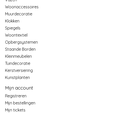
Woonaccessoires
Muurdecoratie
Klokken
Spiegels
Woontextiel
Opbergsystemen
Staande Borden
Kleinmeubelen
Tuindecoratie
Kerstversiering
Kunstplanten
Mijn account
Registreren
Mijn bestellingen
Mijn tickets