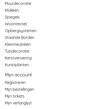
Muurdecoratie
Klokken
Spiegels
Woontextiel
Opbergsystemen
Staande Borden
Kleinmeubelen
Tuindecoratie
Kerstversiering
Kunstplanten
Mijn account
Registreren
Mijn bestellingen
Mijn tickets
Mijn verlanglijst