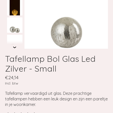
Tafellamp Bol Glas Led
Zilver - Small
€24,14
Incl. btw
Tafellamp vervaardigd uit glas. Deze prachtige
tafellampen hebben een leuk design en zijn een pareltje
in je woonkamer.