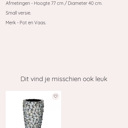
Afmetingen - Hoogte 77 cm / Diameter 40 cm.
Small versie.
Merk - Pot en Vaas.
Dit vind je misschien ook leuk
Items van productcarrousel