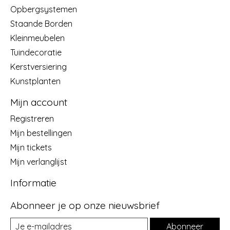
Opbergsystemen
Staande Borden
Kleinmeubelen
Tuindecoratie
Kerstversiering
Kunstplanten
Mijn account
Registreren
Mijn bestellingen
Mijn tickets
Mijn verlanglijst
Informatie
Abonneer je op onze nieuwsbrief
Abonneer