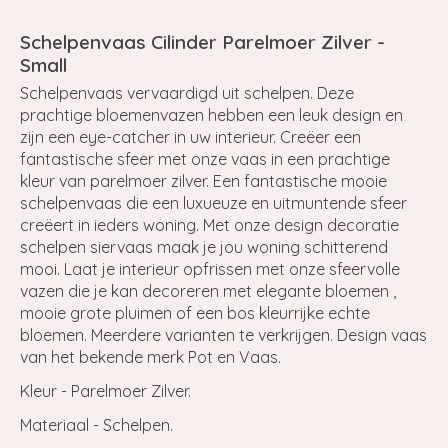
Schelpenvaas Cilinder Parelmoer Zilver -
Small
Schelpenvaas vervaardigd uit schelpen. Deze
prachtige bloemenvazen hebben een leuk design en
zijn een eye-catcher in uw interieur. Creëer een
fantastische sfeer met onze vaas in een prachtige
kleur van parelmoer zilver. Een fantastische mooie
schelpenvaas die een luxueuze en uitmuntende sfeer
creëert in ieders woning. Met onze design decoratie
schelpen siervaas maak je jou woning schitterend
mooi. Laat je interieur opfrissen met onze sfeervolle
vazen die je kan decoreren met elegante bloemen ,
mooie grote pluimen of een bos kleurrijke echte
bloemen. Meerdere varianten te verkrijgen. Design vaas
van het bekende merk Pot en Vaas.
Kleur - Parelmoer Zilver.
Materiaal - Schelpen.