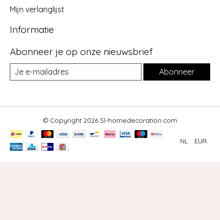
Mijn verlanglijst
Informatie
Abonneer je op onze nieuwsbrief
Abonneer
© Copyright 2026 Sl-homedecoration.com
NL
EUR