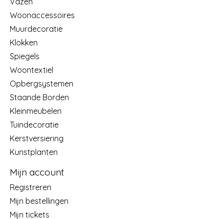
Vazen
Woonaccessoires
Muurdecoratie
Klokken
Spiegels
Woontextiel
Opbergsystemen
Staande Borden
Kleinmeubelen
Tuindecoratie
Kerstversiering
Kunstplanten
Mijn account
Registreren
Mijn bestellingen
Mijn tickets