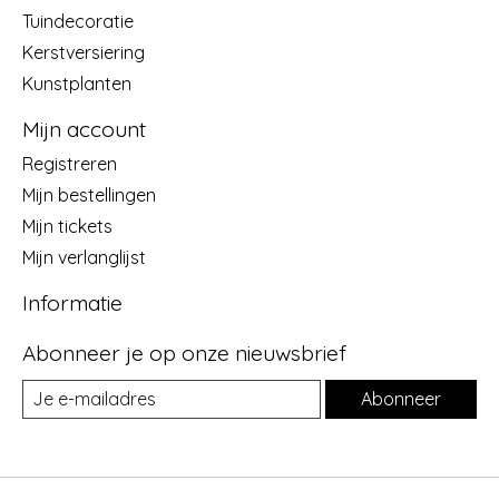
Tuindecoratie
Kerstversiering
Kunstplanten
Mijn account
Registreren
Mijn bestellingen
Mijn tickets
Mijn verlanglijst
Informatie
Abonneer je op onze nieuwsbrief
Abonneer