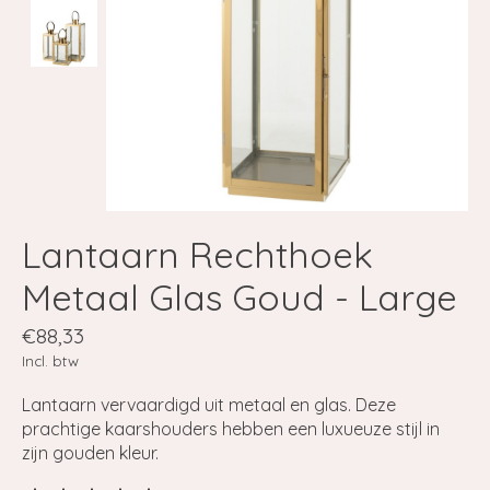
Lantaarn Rechthoek
Metaal Glas Goud - Large
€88,33
Incl. btw
Lantaarn vervaardigd uit metaal en glas. Deze
prachtige kaarshouders hebben een luxueuze stijl in
zijn gouden kleur.