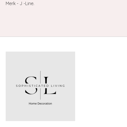
Merk - J -Line.