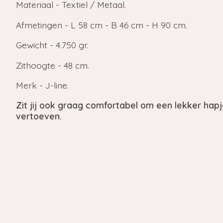
Materiaal - Textiel / Metaal.
Afmetingen - L 58 cm - B 46 cm - H 90 cm.
Gewicht - 4.750 gr.
Zithoogte - 48 cm.
Merk - J-line.
Zit jij ook graag comfortabel om een lekker hapj
vertoeven.