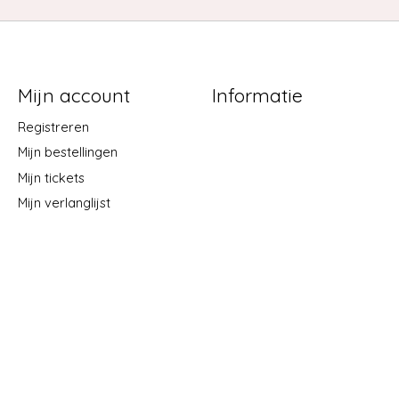
Mijn account
Informatie
Registreren
Mijn bestellingen
Mijn tickets
Mijn verlanglijst