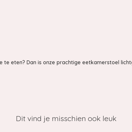
e te eten? Dan is onze prachtige eetkamerstoel licht
Dit vind je misschien ook leuk