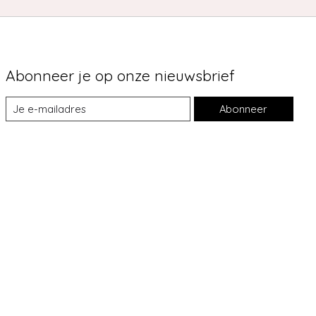
Abonneer je op onze nieuwsbrief
Abonneer