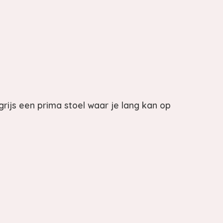
grijs een prima stoel waar je lang kan op