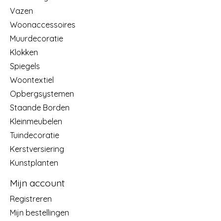
Vazen
Woonaccessoires
Muurdecoratie
Klokken
Spiegels
Woontextiel
Opbergsystemen
Staande Borden
Kleinmeubelen
Tuindecoratie
Kerstversiering
Kunstplanten
Mijn account
Registreren
Mijn bestellingen