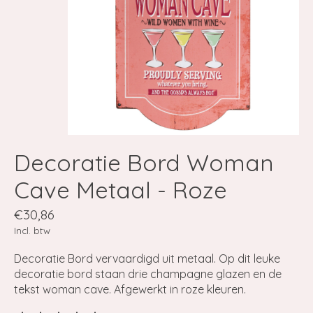
Decoratie Bord Woman
Cave Metaal - Roze
€30,86
Incl. btw
Decoratie Bord vervaardigd uit metaal. Op dit leuke
decoratie bord staan drie champagne glazen en de
tekst woman cave. Afgewerkt in roze kleuren.