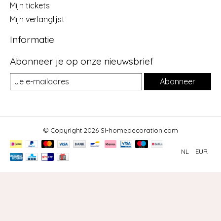
Mijn tickets
Mijn verlanglijst
Informatie
Abonneer je op onze nieuwsbrief
Abonneer
© Copyright 2026 Sl-homedecoration.com
NL
EUR