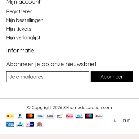
Mijn account
Registreren
Mijn bestellingen
Mijn tickets
Mijn verlanglijst
Informatie
Abonneer je op onze nieuwsbrief
Abonneer
© Copyright 2026 Sl-homedecoration.com
NL
EUR