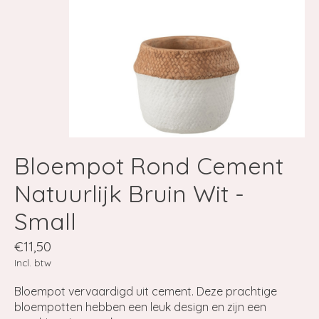
Bloempot Rond Cement
Natuurlijk Bruin Wit -
Small
€11,50
Incl. btw
Bloempot vervaardigd uit cement. Deze prachtige
bloempotten hebben een leuk design en zijn een