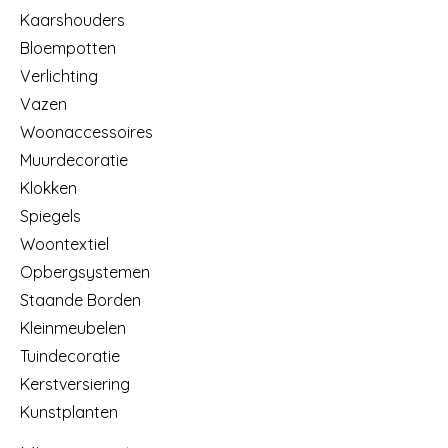
Kaarshouders
Bloempotten
Verlichting
Vazen
Woonaccessoires
Muurdecoratie
Klokken
Spiegels
Woontextiel
Opbergsystemen
Staande Borden
Kleinmeubelen
Tuindecoratie
Kerstversiering
Kunstplanten