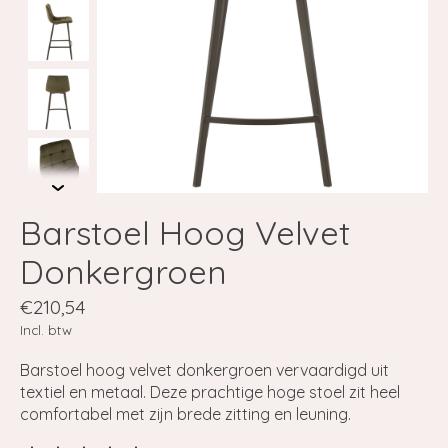
Barstoel Hoog Velvet
Donkergroen
€210,54
Incl. btw
Barstoel hoog velvet donkergroen vervaardigd uit
textiel en metaal. Deze prachtige hoge stoel zit heel
comfortabel met zijn brede zitting en leuning.