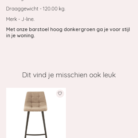
Draaggewicht - 120.00 kg.
Merk - J-line.
Met onze barstoel hoog donkergroen ga je voor stijl
in je woning.
Dit vind je misschien ook leuk
Items van productcarrousel