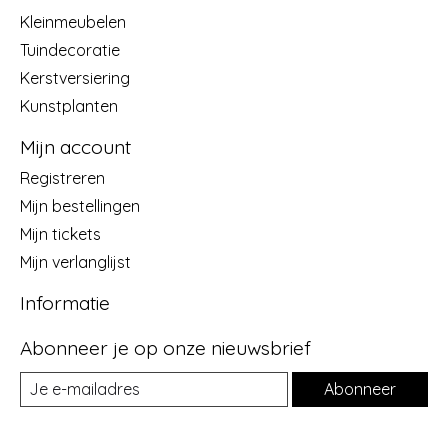
Kleinmeubelen
Tuindecoratie
Kerstversiering
Kunstplanten
Mijn account
Registreren
Mijn bestellingen
Mijn tickets
Mijn verlanglijst
Informatie
Abonneer je op onze nieuwsbrief
Abonneer